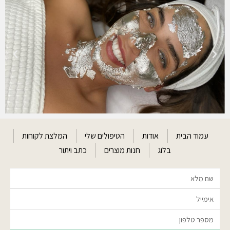
עמוד הבית
אודות
הטיפולים שלי
המלצת לקוחות
בלוג
חנות מוצרים
כתב ויתור