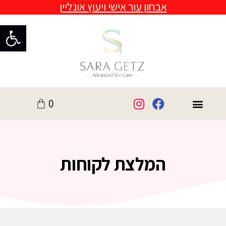
פתח סרגל נגישות
המלצת לקוחות