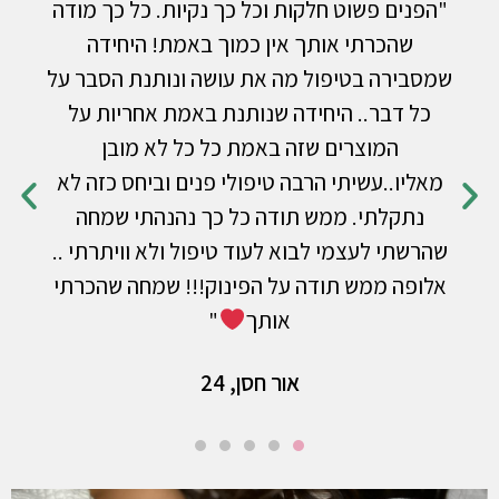
"הפנים פשוט חלקות וכל כך נקיות. כל כך מודה
שהכרתי אותך אין כמוך באמת! היחידה
שמסבירה בטיפול מה את עושה ונותנת הסבר על
כל דבר.. היחידה שנותנת באמת אחריות על
המוצרים שזה באמת כל כל לא מובן
מאליו..עשיתי הרבה טיפולי פנים וביחס כזה לא
נתקלתי. ממש תודה כל כך נהנהתי שמחה
שהרשתי לעצמי לבוא לעוד טיפול ולא וויתרתי ..
אלופה ממש תודה על הפינוק!!! שמחה שהכרתי
אותך
"
אור חסן, 24